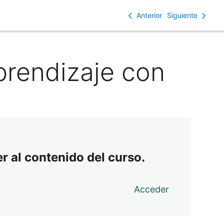
Anterior
Siguiente
Aprendizaje con
r al contenido del curso.
Acceder