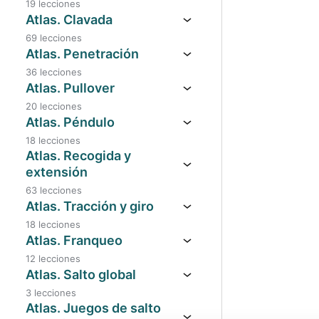
19 lecciones
Atlas. Clavada
69 lecciones
Atlas. Penetración
36 lecciones
Atlas. Pullover
20 lecciones
Atlas. Péndulo
18 lecciones
Atlas. Recogida y
extensión
63 lecciones
Atlas. Tracción y giro
18 lecciones
Atlas. Franqueo
12 lecciones
Atlas. Salto global
3 lecciones
Atlas. Juegos de salto