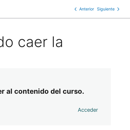
Anterior
Siguiente
o caer la
r al contenido del curso.
Acceder