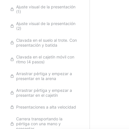
Ajuste visual de la presentación
(1)
Ajuste visual de la presentación
(2)
Clavada en el suelo al trote. Con
presentación y batida
Clavada en el cajetín móvil con
ritmo (4 pasos)
Arrastrar pértiga y empezar a
presentar en la arena
Arrastrar pértiga y empezar a
presentar en el cajetín
Presentaciones a alta velocidad
Carrera transportando la
pértiga con una mano y
presentar