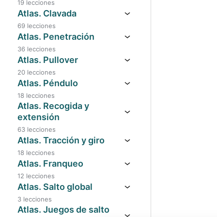
19 lecciones
Atlas. Clavada
69 lecciones
Atlas. Penetración
36 lecciones
Atlas. Pullover
20 lecciones
Atlas. Péndulo
18 lecciones
Atlas. Recogida y
extensión
63 lecciones
Atlas. Tracción y giro
18 lecciones
Atlas. Franqueo
12 lecciones
Atlas. Salto global
3 lecciones
Atlas. Juegos de salto