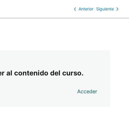
Anterior
Siguiente
r al contenido del curso.
Acceder