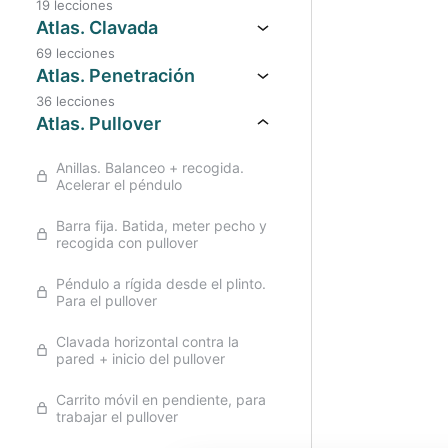
19 lecciones
Atlas. Clavada
69 lecciones
Atlas. Penetración
36 lecciones
Atlas. Pullover
Anillas. Balanceo + recogida.
Acelerar el péndulo
Barra fija. Batida, meter pecho y
recogida con pullover
Péndulo a rígida desde el plinto.
Para el pullover
Clavada horizontal contra la
pared + inicio del pullover
Carrito móvil en pendiente, para
trabajar el pullover