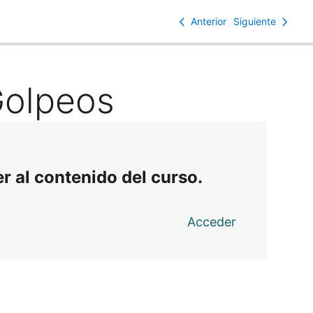
Anterior
Siguiente
Golpeos
r al contenido del curso.
Acceder