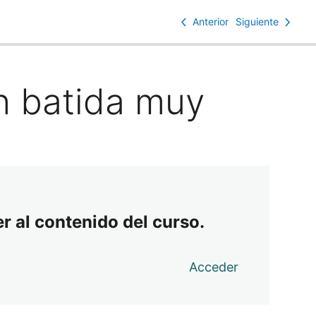
Anterior
Siguiente
n batida muy
r al contenido del curso.
Acceder