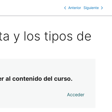
Anterior
Siguiente
ta y los tipos de
r al contenido del curso.
Acceder