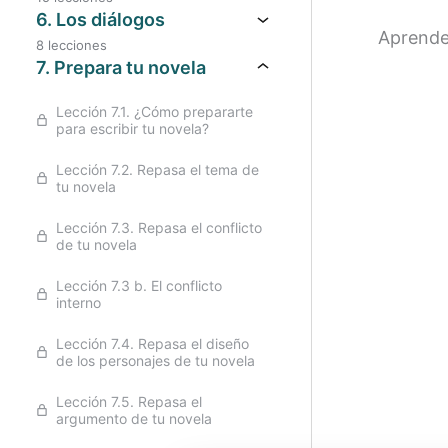
6. Los diálogos
Aprende 
8 lecciones
7. Prepara tu novela
Lección 7.1. ¿Cómo prepararte
para escribir tu novela?
Lección 7.2. Repasa el tema de
tu novela
Lección 7.3. Repasa el conflicto
de tu novela
Lección 7.3 b. El conflicto
interno
Lección 7.4. Repasa el diseño
de los personajes de tu novela
Lección 7.5. Repasa el
argumento de tu novela