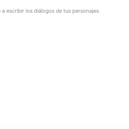
a escribir los diálogos de tus personajes.