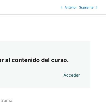
Anterior
Siguiente
r al contenido del curso.
Acceder
 trama.