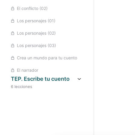
El conflicto (02)
Los personajes (01)
Los personajes (02)
Los personajes (03)
Crea un mundo para tu cuento
El narrador
TEP. Escribe tu cuento
6 lecciones