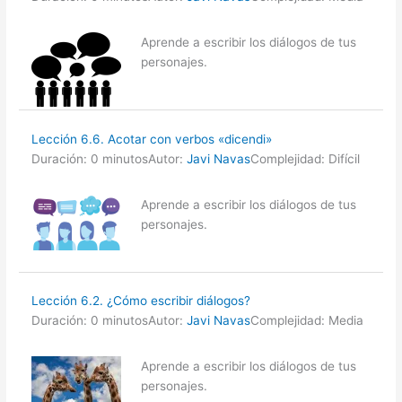
Aprende a escribir los diálogos de tus
personajes.
Lección 6.6. Acotar con verbos «dicendi»
Duración: 0 minutos
Autor:
Javi Navas
Complejidad: Difícil
Aprende a escribir los diálogos de tus
personajes.
Lección 6.2. ¿Cómo escribir diálogos?
Duración: 0 minutos
Autor:
Javi Navas
Complejidad: Media
Aprende a escribir los diálogos de tus
personajes.