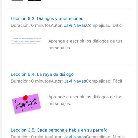
Lección 6.3. Diálogos y acotaciones
Duración: 0 minutos
Autor:
Javi Navas
Complejidad: Difícil
Aprende a escribir los diálogos de tus
personajes.
Lección 6.4. La raya de diálogo
Duración: 0 minutos
Autor:
Javi Navas
Complejidad: Fácil
Aprende a escribir los diálogos de tus
personajes.
Lección 6.5. Cada personaje habla en su párrafo
Duración: 0 minutos
Autor:
Javi Navas
Complejidad: Media