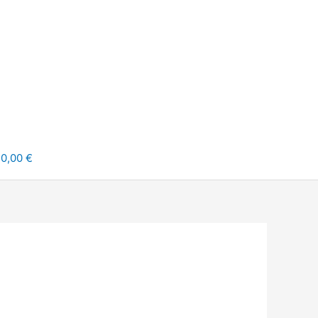
0,00 €