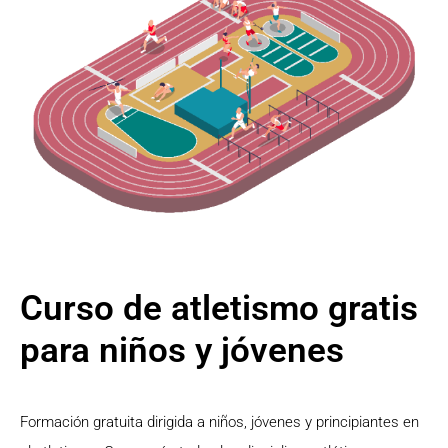
Curso de atletismo gratis
para niños y jóvenes
Formación gratuita dirigida a niños, jóvenes y principiantes en