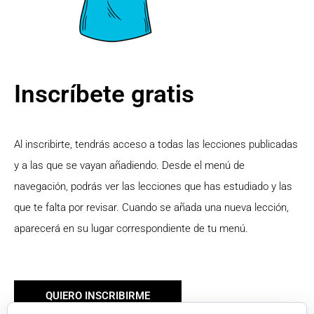
Inscríbete gratis
Al inscribirte, tendrás acceso a todas las lecciones publicadas
y a las que se vayan añadiendo. Desde el menú de
navegación, podrás ver las lecciones que has estudiado y las
que te falta por revisar. Cuando se añada una nueva lección,
aparecerá en su lugar correspondiente de tu menú.
QUIERO INSCRIBIRME