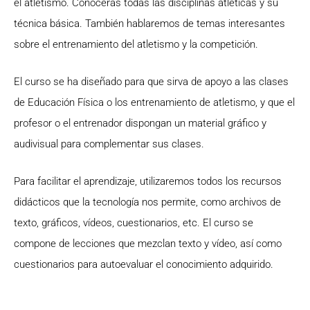
el atletismo. Conocerás todas las disciplinas atléticas y su
técnica básica. También hablaremos de temas interesantes
sobre el entrenamiento del atletismo y la competición.
El curso se ha diseñado para que sirva de apoyo a las clases
de Educación Física o los entrenamiento de atletismo, y que el
profesor o el entrenador dispongan un material gráfico y
audivisual para complementar sus clases.
Para facilitar el aprendizaje, utilizaremos todos los recursos
didácticos que la tecnología nos permite, como archivos de
texto, gráficos, vídeos, cuestionarios, etc. El curso se
compone de lecciones que mezclan texto y vídeo, así como
cuestionarios para autoevaluar el conocimiento adquirido.