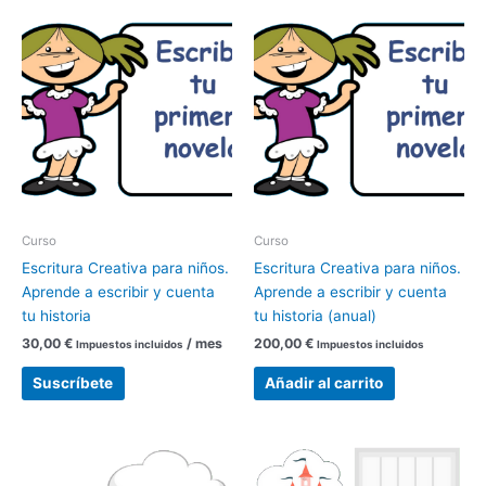
Curso
Curso
Escritura Creativa para niños.
Escritura Creativa para niños.
Aprende a escribir y cuenta
Aprende a escribir y cuenta
tu historia
tu historia (anual)
30,00
€
/ mes
200,00
€
Impuestos incluidos
Impuestos incluidos
Suscríbete
Añadir al carrito