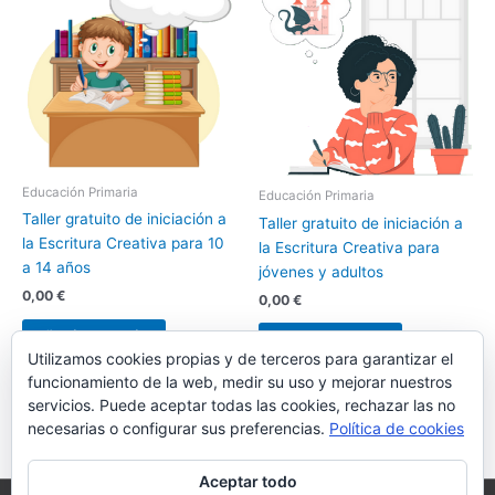
Educación Primaria
Educación Primaria
Taller gratuito de iniciación a
Taller gratuito de iniciación a
la Escritura Creativa para 10
la Escritura Creativa para
a 14 años
jóvenes y adultos
0,00
€
0,00
€
Añadir al carrito
Añadir al carrito
Utilizamos cookies propias y de terceros para garantizar el
funcionamiento de la web, medir su uso y mejorar nuestros
servicios. Puede aceptar todas las cookies, rechazar las no
necesarias o configurar sus preferencias.
Política de cookies
Aceptar todo