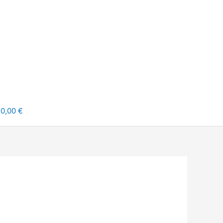
0,00 €