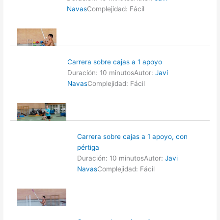
Navas
Complejidad: Fácil
Carrera sobre cajas a 1 apoyo
Duración: 10 minutos
Autor:
Javi
Navas
Complejidad: Fácil
Carrera sobre cajas a 1 apoyo, con
pértiga
Duración: 10 minutos
Autor:
Javi
Navas
Complejidad: Fácil