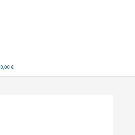
0,00 €